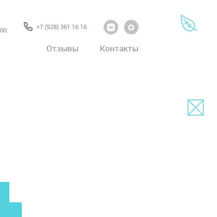
+7 (928) 361 16 16
:00
Отзывы
Контакты