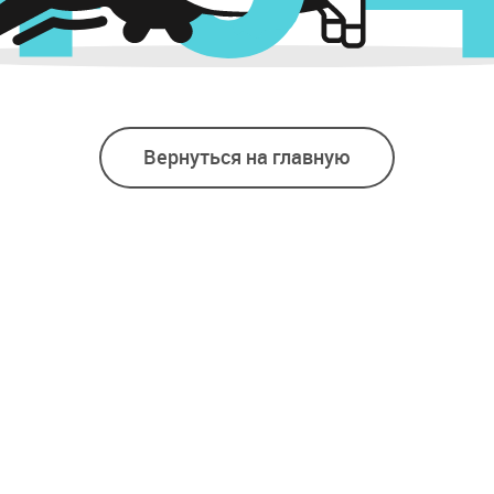
Вернуться на главную